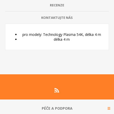
RECENZE
KONTAKTUJTE NÁS
pro modely: Technology Plasma 54K, délka 4 m
délka 4 m
PÉČE A PODPORA