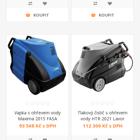
KOUPIT
KOUPIT
Vapka s ohřevem vody
Tlakový čistič s ohřevem
Maxima 2015 FASA
vody HTR 2021 Lavor
93 568 Kč s DPH
112 300 Kč s DPH