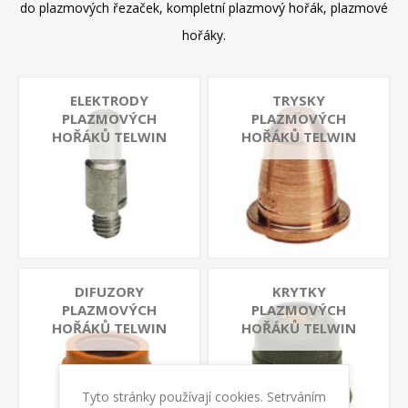
do plazmových řezaček, kompletní plazmový hořák, plazmové
hořáky.
ELEKTRODY
TRYSKY
PLAZMOVÝCH
PLAZMOVÝCH
HOŘÁKŮ TELWIN
HOŘÁKŮ TELWIN
DIFUZORY
KRYTKY
PLAZMOVÝCH
PLAZMOVÝCH
HOŘÁKŮ TELWIN
HOŘÁKŮ TELWIN
Tyto stránky používají cookies. Setrváním