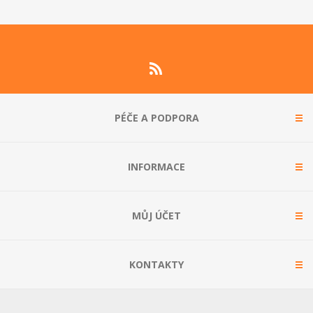
PÉČE A PODPORA
INFORMACE
MŮJ ÚČET
KONTAKTY