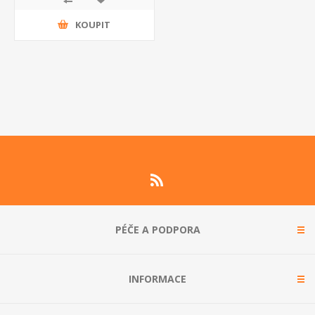
KOUPIT
PÉČE A PODPORA
INFORMACE