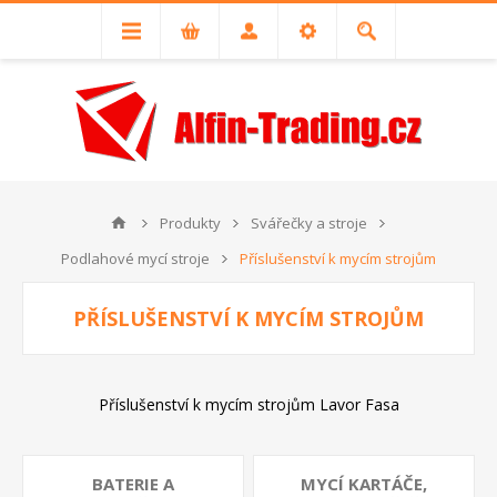
Produkty
Svářečky a stroje
Podlahové mycí stroje
Příslušenství k mycím strojům
PŘÍSLUŠENSTVÍ K MYCÍM STROJŮM
Příslušenství k mycím strojům Lavor Fasa
BATERIE A
MYCÍ KARTÁČE,