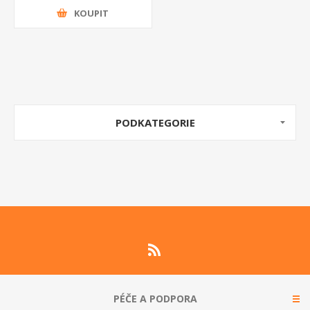
KOUPIT
PODKATEGORIE
PÉČE A PODPORA