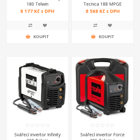
180 Telwin
Tecnica 188 MPGE
Telwin
8 177 Kč s DPH
8 568 Kč s DPH
KOUPIT
KOUPIT
Svářecí invertor Infinity
Svářecí invertor Force