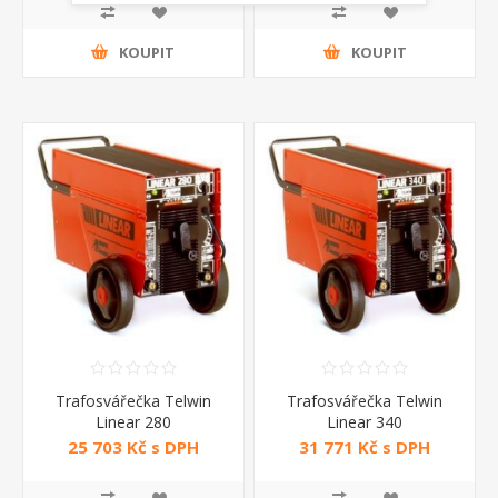
KOUPIT
KOUPIT
Trafosvářečka Telwin
Trafosvářečka Telwin
Linear 280
Linear 340
25 703 Kč s DPH
31 771 Kč s DPH