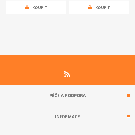
KOUPIT
KOUPIT
PÉČE A PODPORA
INFORMACE