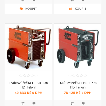
KOUPIT
KOUPIT
Trafosvářečka Linear 430
Trafosvářečka Linear 530
HD Telwin
HD Telwin
40 833 Kč s DPH
78 125 Kč s DPH