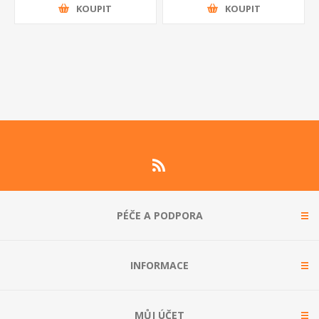
KOUPIT
KOUPIT
PÉČE A PODPORA
INFORMACE
MŮJ ÚČET