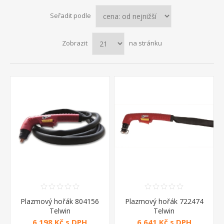
Seřadit podle
Zobrazit
na stránku
Plazmový hořák 804156
Plazmový hořák 722474
Telwin
Telwin
6 198 Kč s DPH
6 641 Kč s DPH