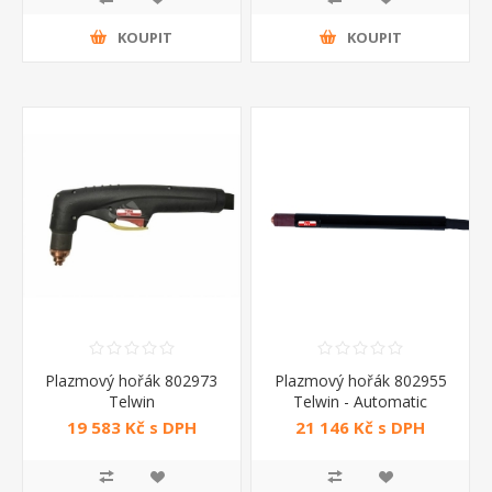
KOUPIT
KOUPIT
Plazmový hořák 802973
Plazmový hořák 802955
Telwin
Telwin - Automatic
19 583 Kč s DPH
21 146 Kč s DPH