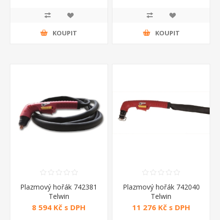
KOUPIT
KOUPIT
Plazmový hořák 742381
Plazmový hořák 742040
Telwin
Telwin
8 594 Kč s DPH
11 276 Kč s DPH