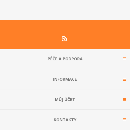
PÉČE A PODPORA
INFORMACE
MŮJ ÚČET
KONTAKTY