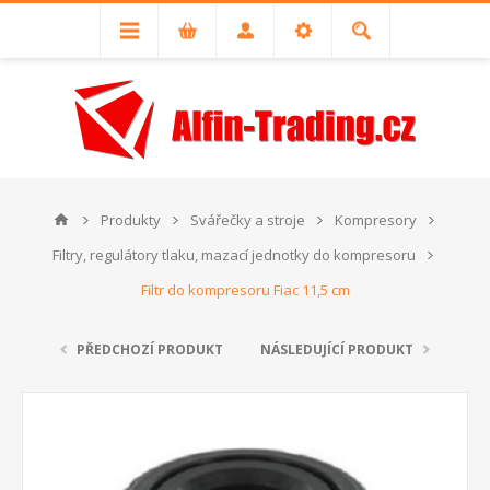
Produkty
Svářečky a stroje
Kompresory
Filtry, regulátory tlaku, mazací jednotky do kompresoru
Filtr do kompresoru Fiac 11,5 cm
PŘEDCHOZÍ PRODUKT
NÁSLEDUJÍCÍ PRODUKT