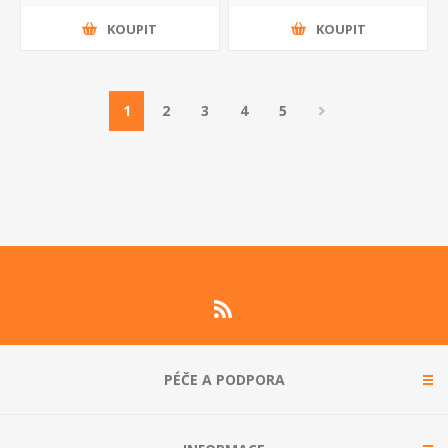
KOUPIT
KOUPIT
1
2
3
4
5
PÉČE A PODPORA