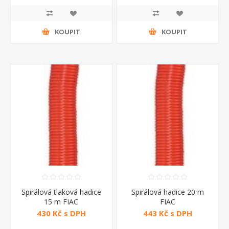
KOUPIT
KOUPIT
Spirálová tlaková hadice
Spirálová hadice 20 m
15 m FIAC
FIAC
430 Kč s DPH
443 Kč s DPH