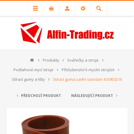
Produkty
Svářečky a stroje
Podlahové mycí stroje
Příslušenství k mycím strojům
Stírací gumy a lišty
Stírací guma zadní standart 4.508.0216
PŘEDCHOZÍ PRODUKT
NÁSLEDUJÍCÍ PRODUKT