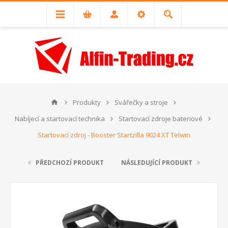
Produkty
Svářečky a stroje
Nabíjecí a startovací technika
Startovací zdroje bateriové
Startovací zdroj - Booster Startzilla 9024 XT Telwin
PŘEDCHOZÍ PRODUKT
NÁSLEDUJÍCÍ PRODUKT