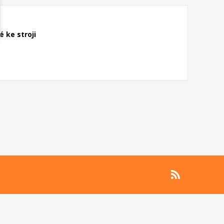
 ke stroji