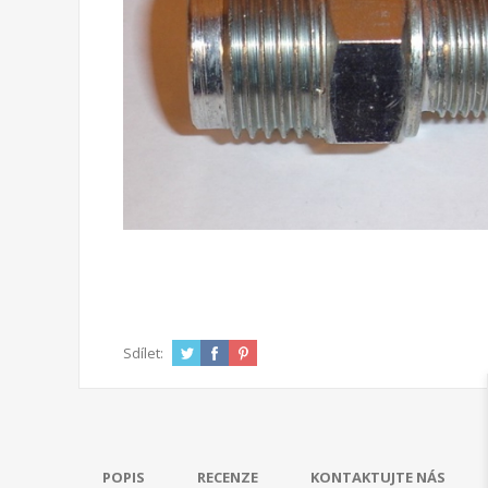
Sdílet:
POPIS
RECENZE
KONTAKTUJTE NÁS