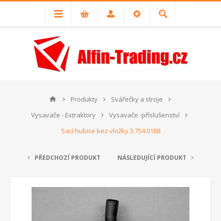
Produkty
Svářečky a stroje
Vysavače - Extraktory
Vysavače -příslušenství
Sací hubice bez vložky 3.754.0188
PŘEDCHOZÍ PRODUKT
NÁSLEDUJÍCÍ PRODUKT