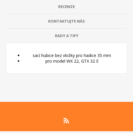
RECENZE
KONTAKTUJTE NÁS
RADY A TIPY
sací hubice bez vložky pro hadice 35 mm
pro model WX 22, GTX 32 E