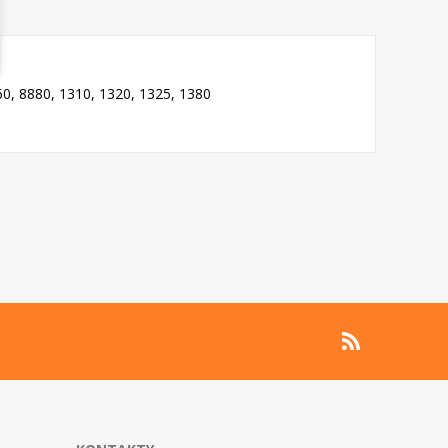
0, 8880, 1310, 1320, 1325, 1380