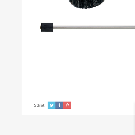
Sdílet: