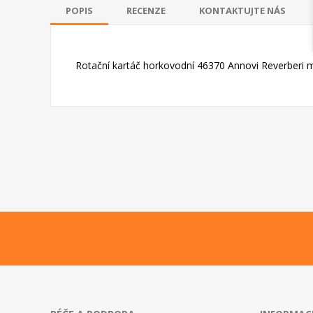
POPIS
RECENZE
KONTAKTUJTE NÁS
Rotační kartáč horkovodní 46370 Annovi Reverberi 