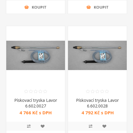
KOUPIT
KOUPIT
Pískovací tryska Lavor
Pískovací tryska Lavor
6.602.0027
6.602.0028
4 766 Kč s DPH
4 792 Kč s DPH