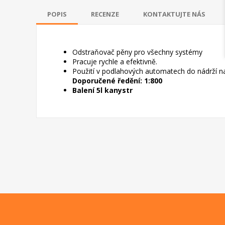
POPIS
RECENZE
KONTAKTUJTE NÁS
Odstraňovač pěny pro všechny systémy
Pracuje rychle a efektivně.
Použití v podlahových automatech do nádrží
Doporučené ředění: 1:800
Balení 5l kanystr