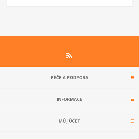
PÉČE A PODPORA
INFORMACE
MŮJ ÚČET