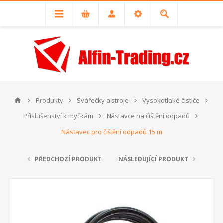
Produkty
Svářečky a stroje
Vysokotlaké čističe
Příslušenství k myčkám
Nástavce na čištění odpadů
Nástavec pro čištění odpadů 15 m
PŘEDCHOZÍ PRODUKT
NÁSLEDUJÍCÍ PRODUKT