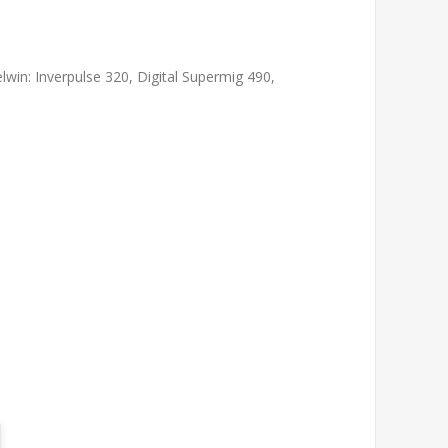
win: Inverpulse 320, Digital Supermig 490,