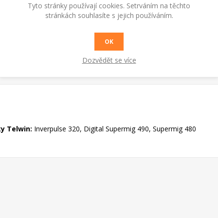
Tyto stránky používají cookies. Setrváním na těchto
stránkách souhlasíte s jejich používáním.
OK
Dozvědět se více
y Telwin:
Inverpulse 320, Digital Supermig 490, Supermig 480