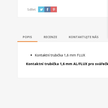
Sdílet:
POPIS
RECENZE
KONTAKTUJTE NÁS
Kontaktní trubička 1,6 mm FLUX
Kontaktní trubička 1,6 mm AL/FLUX pro svářečk