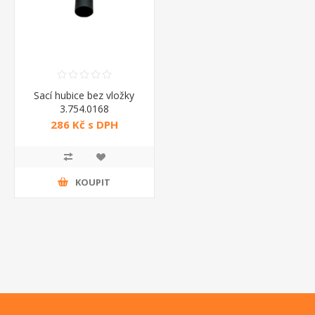
Sací hubice bez vložky
3.754.0168
286 Kč s DPH
KOUPIT