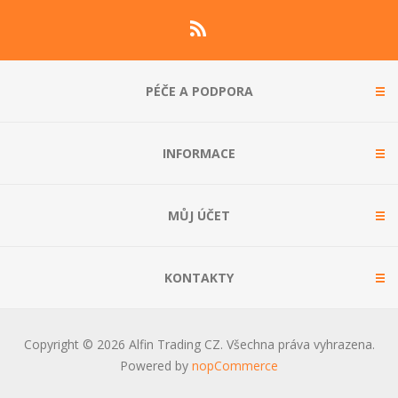
PÉČE A PODPORA
INFORMACE
MŮJ ÚČET
KONTAKTY
Copyright © 2026 Alfin Trading CZ. Všechna práva vyhrazena.
Powered by
nopCommerce