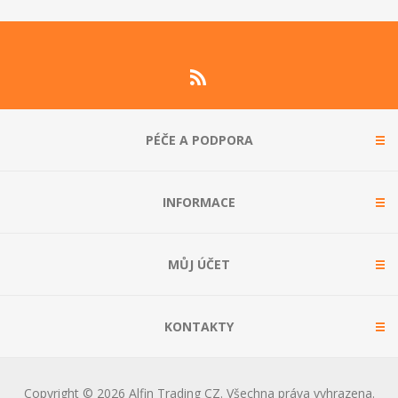
PÉČE A PODPORA
INFORMACE
MŮJ ÚČET
KONTAKTY
Copyright © 2026 Alfin Trading CZ. Všechna práva vyhrazena.