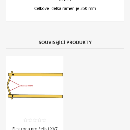
Celkové délka ramen je 350 mm
SOUVISEJÍCÍ PRODUKTY
Elektroda pro čelisti XA7