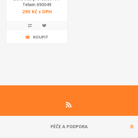
Telwin 690049
295 Kč s DPH
KOUPIT
PÉČE A PODPORA