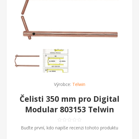
Výrobce:
Telwin
Čelisti 350 mm pro Digital
Modular 803153 Telwin
Buďte první, kdo napíše recenzi tohoto produktu