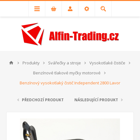
Produkty
Svářečky a stroje
Vysokotlaké čističe
Benzínové tlakové myčky motorové
Benzínový vysokotlaký čistič Independent 2800 Lavor
PŘEDCHOZÍ PRODUKT
NÁSLEDUJÍCÍ PRODUKT