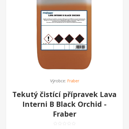
Výrobce:
Fraber
Tekutý čistící přípravek Lava
Interni B Black Orchid -
Fraber