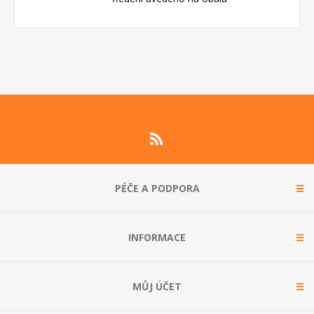
PÉČE A PODPORA
INFORMACE
MŮJ ÚČET